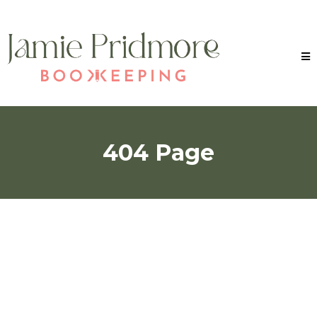
404 Page